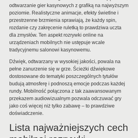
odtwarzanie gier kasynowych z grafiką na najwyższym
poziomie. Realistyczne animacje, efekty świetlne i
przestrzenne brzmienia sprawiają, że każdy spin,
rozdanie czy zakręcenie ruletką to prawdziwa uczta
dla zmysłów. Ten aspekt rozrywki online na
urządzeniach mobilnych nie ustępuje wcale
tradycyjnemu salonowi kasynowemu.
Dźwięk, odtwarzany w wysokiej jakości, powala na
pełne zanurzenie się w grze. Ścieżki dźwiękowe
dostosowane do tematyki poszczególnych tytułów
budują atmosferę i podnoszą emocje podczas każdej
rundy. Mobilność połączona z tak zaawansowanym
przekazem audiowizualnym pozwala odczuwać gry
jako coś więcej niż tylko zabawę – to prawdziwe
doświadczenie.
Lista najważniejszych cech