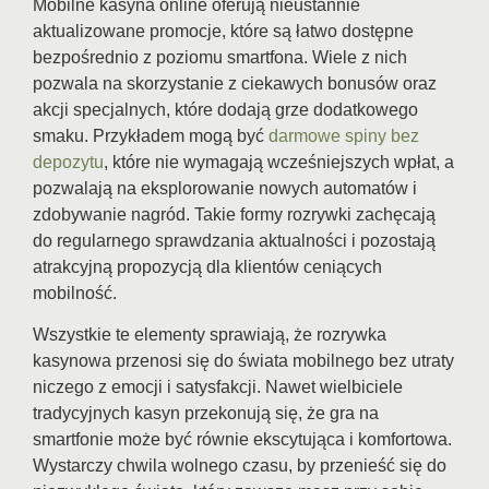
Mobilne kasyna online oferują nieustannie
aktualizowane promocje, które są łatwo dostępne
bezpośrednio z poziomu smartfona. Wiele z nich
pozwala na skorzystanie z ciekawych bonusów oraz
akcji specjalnych, które dodają grze dodatkowego
smaku. Przykładem mogą być
darmowe spiny bez
depozytu
, które nie wymagają wcześniejszych wpłat, a
pozwalają na eksplorowanie nowych automatów i
zdobywanie nagród. Takie formy rozrywki zachęcają
do regularnego sprawdzania aktualności i pozostają
atrakcyjną propozycją dla klientów ceniących
mobilność.
Wszystkie te elementy sprawiają, że rozrywka
kasynowa przenosi się do świata mobilnego bez utraty
niczego z emocji i satysfakcji. Nawet wielbiciele
tradycyjnych kasyn przekonują się, że gra na
smartfonie może być równie ekscytująca i komfortowa.
Wystarczy chwila wolnego czasu, by przenieść się do