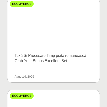
ECOMMERCE
Taxă Și Procesare Timp piața românească
Grab Your Bonus Excellent Bet
August 6, 2026
ECOMMERCE