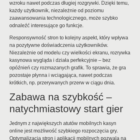
wzroku nawet podczas długiej rozgrywki. Dzięki temu,
każdy użytkownik, niezależnie od poziomu
zaawansowania technologicznego, może szybko
odnaleźć interesujące go funkcje.
Responsywność stron to kolejny aspekt, który wpływa
na pozytywne doświadczenia użytkowników.
Niezależnie od modelu czy wielkości ekranu, rozrywka
kasynowa wygląda i działa perfekcyjnie – bez
opóźnień czy rozmazanych grafik. To sprawia, że gra
pozostaje płynna i wciągająca, nawet podczas
krótkich, np. przerywanych przerw w ciągu dnia.
Zabawa na szybkość –
natychmiastowy start gier
Jednym z największych atutów mobilnych kasyn
online jest możliwość szybkiego rozpoczęcia gry.
Optymalizacja stron i aplikacji mobilnych pozwala na