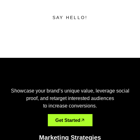
Inspire.
SAY HELLO!
Showcase your brand’s unique value, leverage social
proof, and retarget interested audiences
to increase conversions.
Get Started
Marketing Strategies