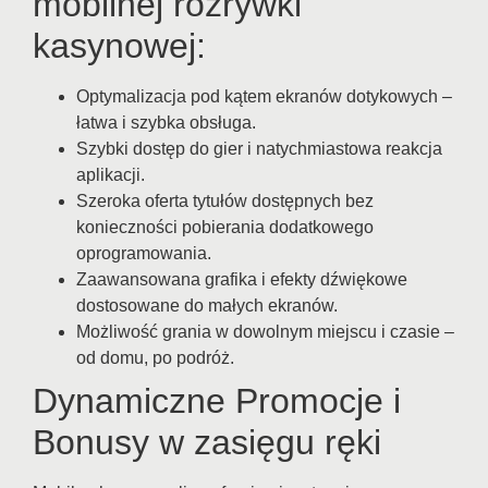
mobilnej rozrywki
kasynowej:
Optymalizacja pod kątem ekranów dotykowych –
łatwa i szybka obsługa.
Szybki dostęp do gier i natychmiastowa reakcja
aplikacji.
Szeroka oferta tytułów dostępnych bez
konieczności pobierania dodatkowego
oprogramowania.
Zaawansowana grafika i efekty dźwiękowe
dostosowane do małych ekranów.
Możliwość grania w dowolnym miejscu i czasie –
od domu, po podróż.
Dynamiczne Promocje i
Bonusy w zasięgu ręki